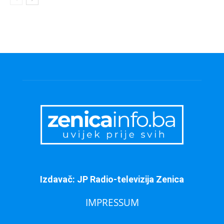
Izdavač: JP Radio-televizija Zenica
IMPRESSUM