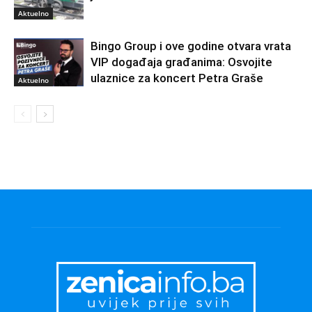
Aktuelno
Bingo Group i ove godine otvara vrata
VIP događaja građanima: Osvojite
ulaznice za koncert Petra Graše
Aktuelno