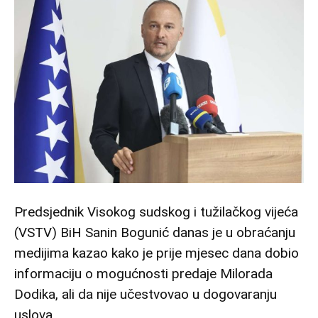
Predsjednik Visokog sudskog i tužilačkog vijeća
(VSTV) BiH Sanin Bogunić danas je u obraćanju
medijima kazao kako je prije mjesec dana dobio
informaciju o mogućnosti predaje Milorada
Dodika, ali da nije učestvovao u dogovaranju
uslova.