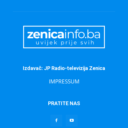
Izdavač: JP Radio-televizija Zenica
IMPRESSUM
PRATITE NAS