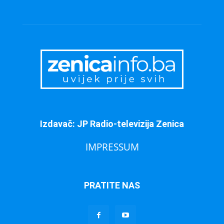
Izdavač: JP Radio-televizija Zenica
IMPRESSUM
PRATITE NAS