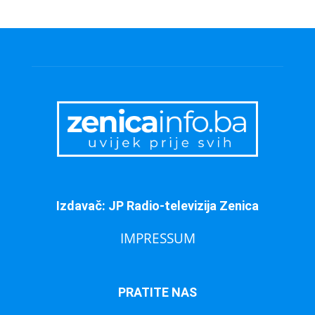
Izdavač: JP Radio-televizija Zenica
IMPRESSUM
PRATITE NAS