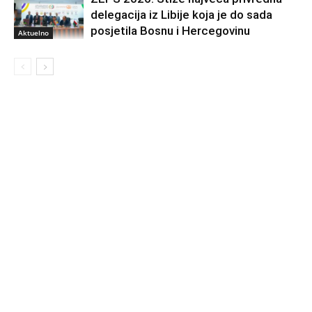
delegacija iz Libije koja je do sada
posjetila Bosnu i Hercegovinu
Aktuelno