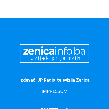
Izdavač: JP Radio-televizija Zenica
IMPRESSUM