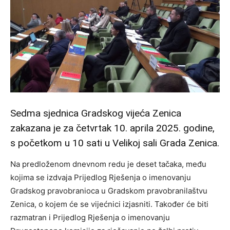
Sedma sjednica Gradskog vijeća Zenica
zakazana je za četvrtak 10. aprila 2025. godine,
s početkom u 10 sati u Velikoj sali Grada Zenica.
Na predloženom dnevnom redu je deset tačaka, među
kojima se izdvaja Prijedlog Rješenja o imenovanju
Gradskog pravobranioca u Gradskom pravobranilaštvu
Zenica, o kojem će se vijećnici izjasniti. Također će biti
razmatran i Prijedlog Rješenja o imenovanju