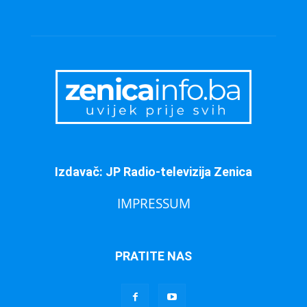
Izdavač: JP Radio-televizija Zenica
IMPRESSUM
PRATITE NAS