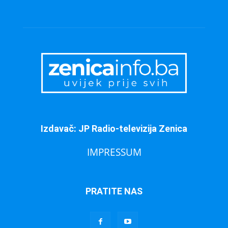
Izdavač: JP Radio-televizija Zenica
IMPRESSUM
PRATITE NAS