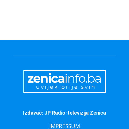
Izdavač: JP Radio-televizija Zenica
IMPRESSUM