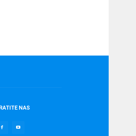
RATITE NAS