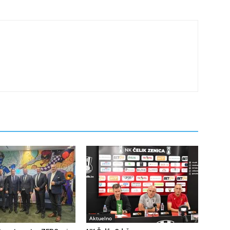
Aktuelno