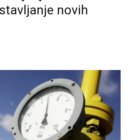
tavljanje novih