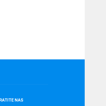
RATITE NAS