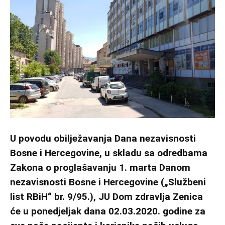
U povodu obilježavanja Dana nezavisnosti
Bosne i Hercegovine, u skladu sa odredbama
Zakona o proglašavanju 1. marta Danom
nezavisnosti Bosne i Hercegovine („Službeni
list RBiH“ br. 9/95.), JU Dom zdravlja Zenica
će u ponedjeljak dana 02.03.2020. godine za