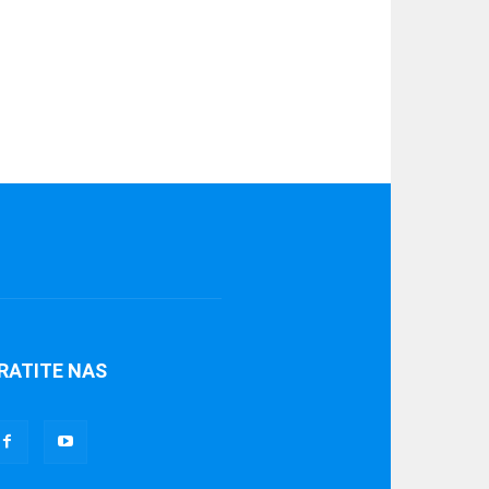
RATITE NAS