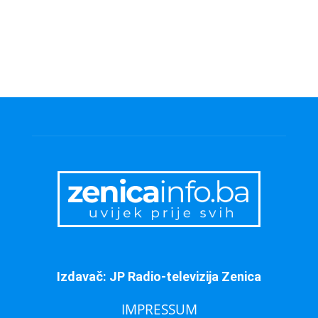
Izdavač: JP Radio-televizija Zenica
IMPRESSUM