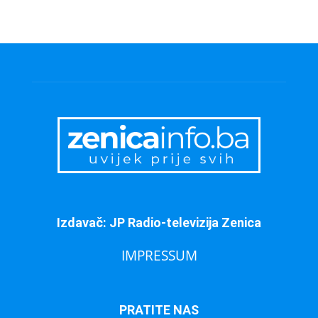
Izdavač: JP Radio-televizija Zenica
IMPRESSUM
PRATITE NAS