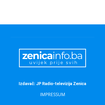
Izdavač: JP Radio-televizija Zenica
IMPRESSUM