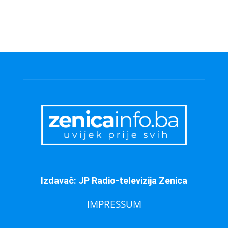
Izdavač: JP Radio-televizija Zenica
IMPRESSUM