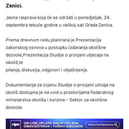
Zenici.
Javna rasprava koja će se održati u ponedjeljak, 24.
septembra tekuće godine u velikoj sali Grada Zenica.
Prema dnevnom redu,planirana je Prezentacija
zakonskog osnova u postupku izdavanja okolišne
dozvole,Prezentacija Studije o procjeni utjecaja na
okoliš,te
pitanja, diskusija, odgovori i objašnjenja.
Dokumentacija za ocjenu Studije o procjeni uticaja na
okoliš dostupna je na uvid u prostorijama Federalnog
ministarstva okoliša i turizma – Sektor za okolišne
dozvole.