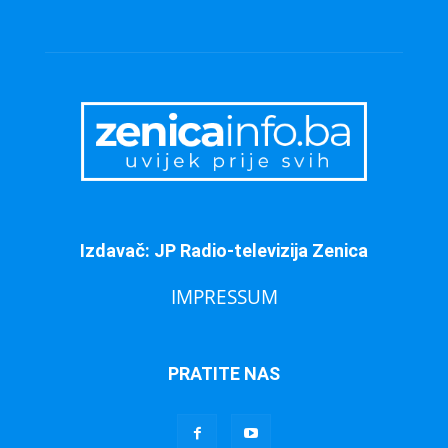
Izdavač: JP Radio-televizija Zenica
IMPRESSUM
PRATITE NAS