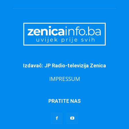
Izdavač: JP Radio-televizija Zenica
IMPRESSUM
PRATITE NAS