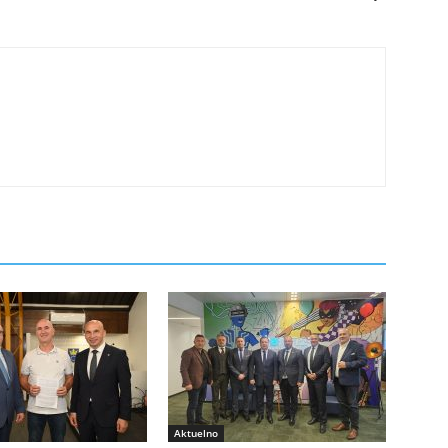
Aktuelno