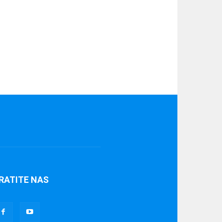
RATITE NAS