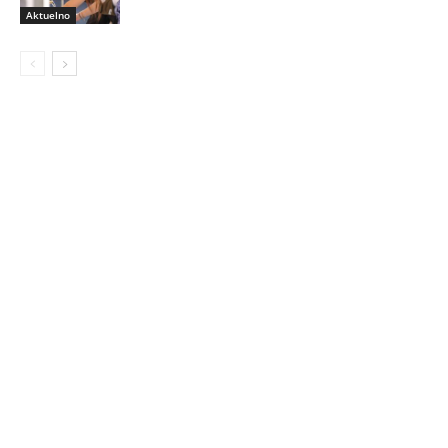
Aktuelno