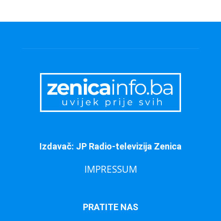
Izdavač: JP Radio-televizija Zenica
IMPRESSUM
PRATITE NAS