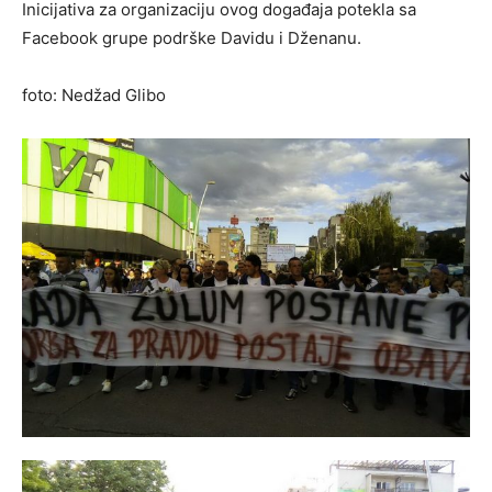
Inicijativa za organizaciju ovog događaja potekla sa
Facebook grupe podrške Davidu i Dženanu.
foto: Nedžad Glibo