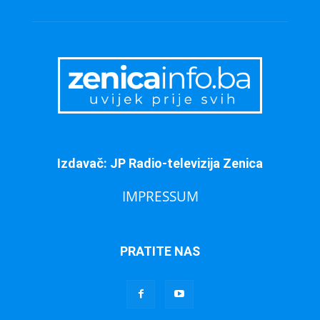
Izdavač: JP Radio-televizija Zenica
IMPRESSUM
PRATITE NAS