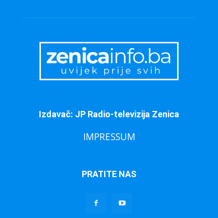
Izdavač: JP Radio-televizija Zenica
IMPRESSUM
PRATITE NAS