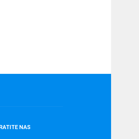
RATITE NAS