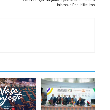
Islamske Republike Iran