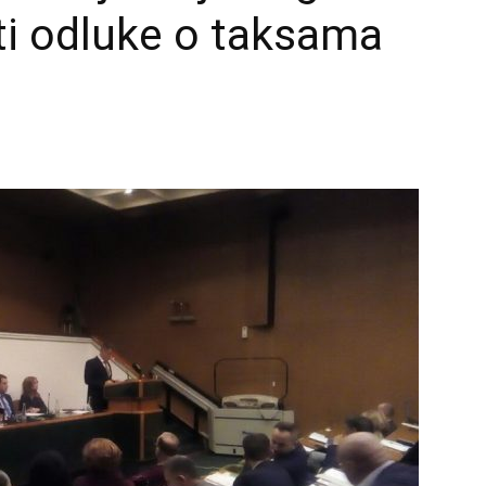
ti odluke o taksama