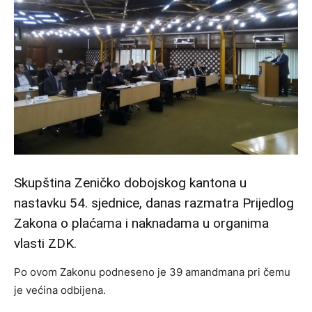
Skupština Zeničko dobojskog kantona u
nastavku 54. sjednice, danas razmatra Prijedlog
Zakona o plaćama i naknadama u organima
vlasti ZDK.
Po ovom Zakonu podneseno je 39 amandmana pri čemu
je većina odbijena.